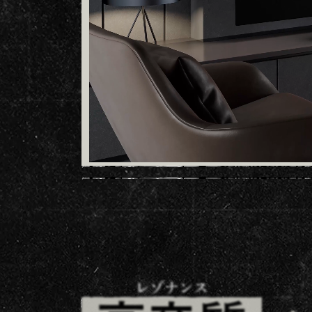
レゾナンス