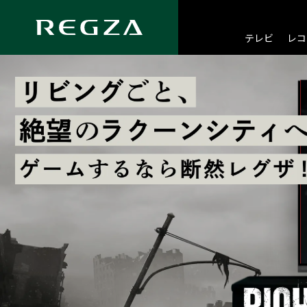
総合トップ
スペシャルコンテンツ
スペシャルコンテンツ一覧
テレビ
レコ