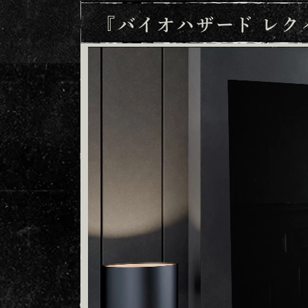
『バイオハザード レ