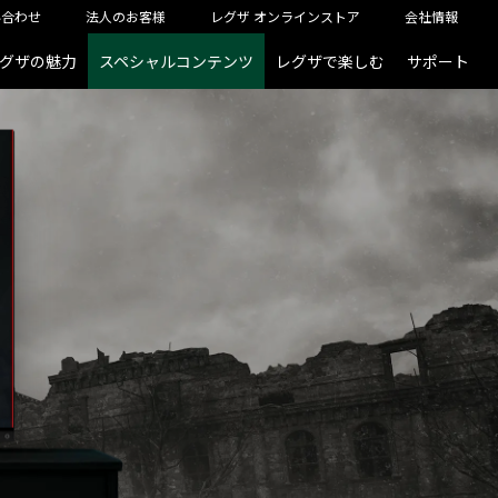
い合わせ
法人のお客様
レグザ オンラインストア
会社情報
ザ）
グザの魅力
スペシャルコンテンツ
レグザで楽しむ
サポート