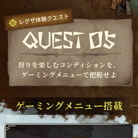
狩りを楽しむコンディションを、
ゲーミングメニューで把握せよ