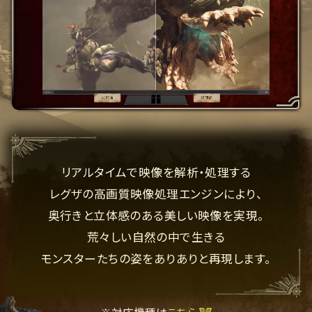
リアルタイムで映像を解析・処理する
レグザの高画質映像処理エンジンにより、
奥行きと立体感のある美しい映像を実現。
荒々しい自然の中で生きる
モンスターたちの姿をありありと再現します。
※対応機種は
こちら