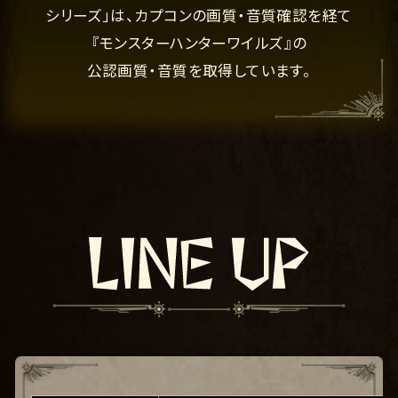
シリーズ」は、カプコンの画質・音質確認を経て
『モンス
ターハンターワイルズ』の
公認画質・音質を取得しています。