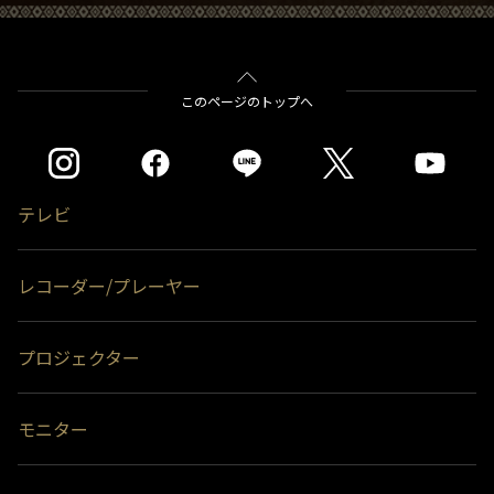
このページのトップへ
テレビ
レコーダー/プレーヤー
プロジェクター
モニター