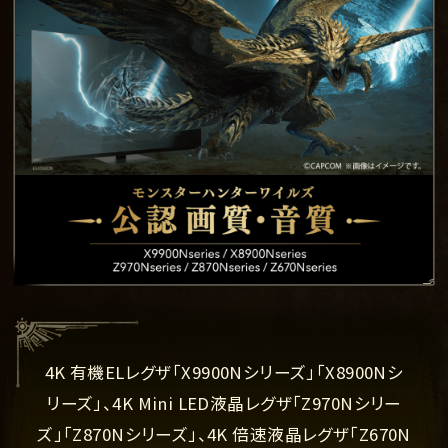
4K 有機ELレグザ「X9900Nシリーズ」「X8900Nシ
リーズ」、4K Mini LED液晶レグザ「Z970Nシリー
ズ」
「Z870Nシリーズ」、4K 倍速液晶レグザ「Z670N