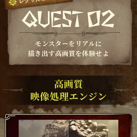
モンスターをリアルに
描き出す高画質を体験せよ