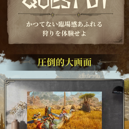
かつてない臨場感あふれる
狩りを体験せよ