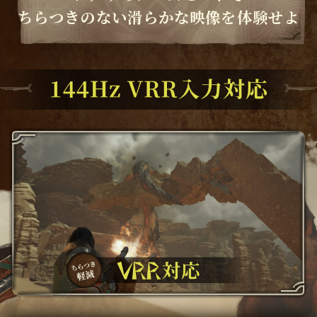
ちらつきのない滑らかな映像を体験せよ