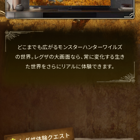
どこまでも広がるモンスターハンターワイルズ
の世界。
レグザの大画面なら、常に変化する生き
た世界をさらにリアルに体験できます。