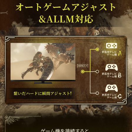
ゲーム機を接続すると、