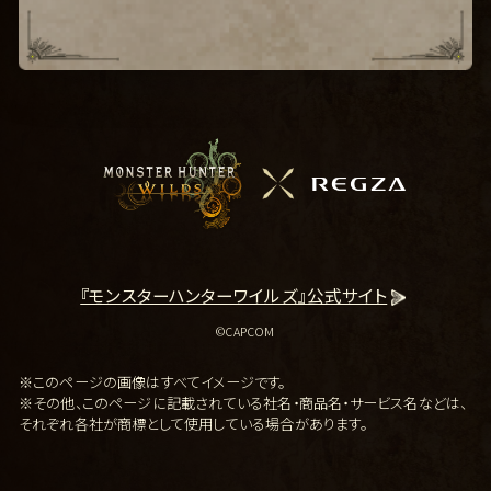
『モンスターハンターワイルズ』公式サイト
©︎CAPCOM
※このページの画像はすべてイメージです。
※その他、このページに記載されている社名・商品名・サービス名などは、
それぞれ各社が商標として使用している場合があります。