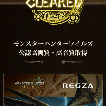
「モンスターハンターワイルズ」
公認高画質・高音質取得