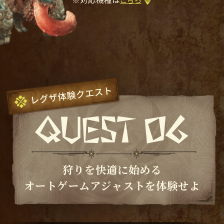
狩りを快適に始める
オートゲームアジャストを体験せよ