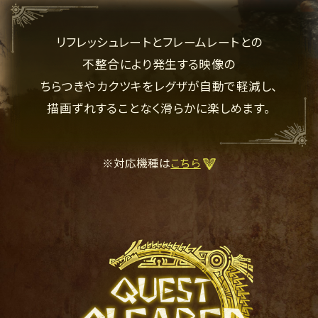
リフレッシュレートとフレームレートとの
不整合により発生する映像の
ちらつきやカクツキを
レグザが自動で軽減し、
描画ずれすることなく滑らかに楽しめます。
※対応機種は
こちら