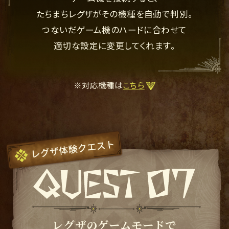
たちまちレグザがその機種を自動で判別。
つないだゲーム機のハードに合わせて
適切な設定に変更してくれます。
※対応機種は
こちら
レグザのゲームモードで