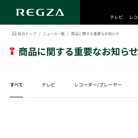
テレビ
レコ
総合トップ
ニュース一覧
商品に関する重要なお知らせ
商品に関する重要なお知ら
すべて
テレビ
レコーダー/プレーヤー