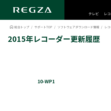
テレビ
レコ
総合トップ
サポートTOP
ソフトウェアダウンロード情報
レコ
2015年レコーダー更新履歴
10-WP1
ソフトウェア更新履歴