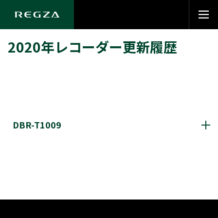
2020年レコーダー更新履歴
DBR-T1009
サーバーダウンロード
公開スタート
2024年3月12日