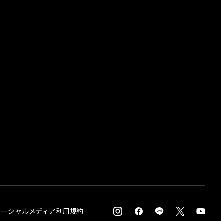
ソーシャルメディア利用規約