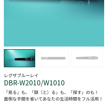
レグザブルーレイ
DBR-W2010/W1010
「見る」も、「録（と）る」も、「探す」のも！
面倒な手間を省いてあなたの生活時間をフル活用！