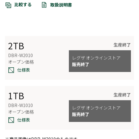
比較する
取扱説明書
2TB
生産終了
DBR-W2010
レグザ オンラインストア
オープン価格
販売終了
仕様表
1TB
生産終了
DBR-W1010
レグザ オンラインストア
オープン価格
販売終了
仕様表