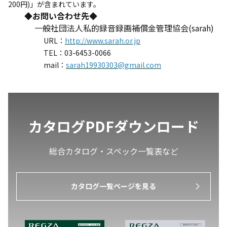
200円)」が含まれています。
◆
お問い合わせ先
◆
一般社団法人私的録音録画補償金管理協会(sarah)
URL：
http://www.sarah.or.jp
TEL：03-6453-0066
mail：
sarah19930303@gmail.com
カタログPDFダウンロード
総合カタログ・スペック一覧表など
カタログ一覧ページを見る