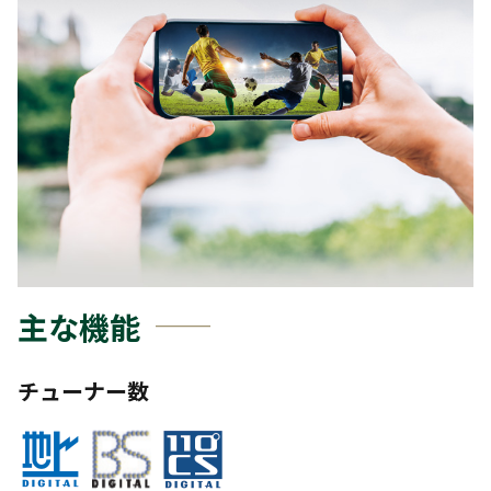
主な機能
チューナー数