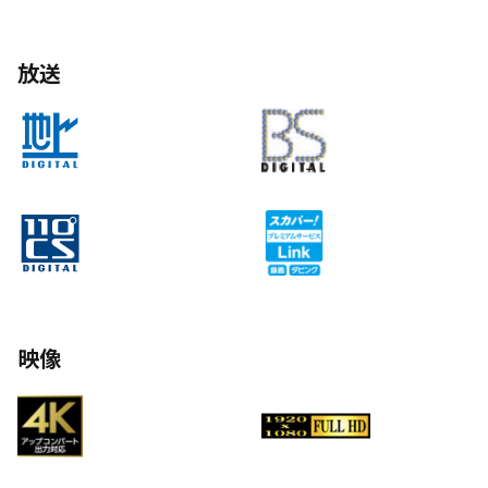
放送
映像