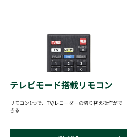
テレビモード搭載リモコン
リモコン1つで、TV/レコーダーの切り替え操作がで
きる