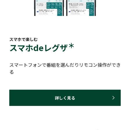
スマホで楽しむ
＊
スマホdeレグザ
スマートフォンで番組を選んだりリモコン操作ができ
る
詳しく見る