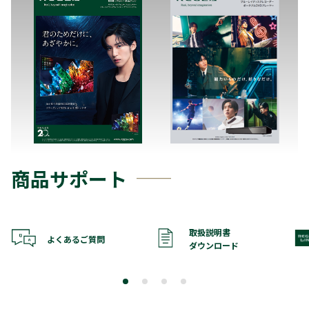
商品サポート
取扱説明書
よくあるご質問
ダウンロード