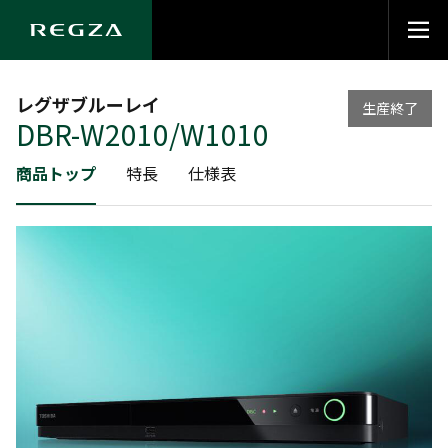
レグザブルーレイ
生産終了
DBR-W2010/W1010
商品トップ
特長
仕様表