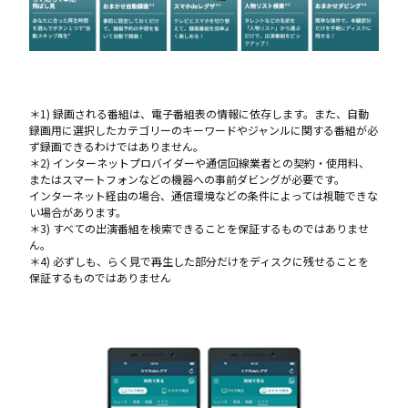
＊1) 録画される番組は、電子番組表の情報に依存します。また、自動
録画用に選択したカテゴリーのキーワードやジャンルに関する番組が必
ず録画できるわけではありません。
＊2) インターネットプロバイダーや通信回線業者との契約・使用料、
またはスマートフォンなどの機器への事前ダビングが必要です。
インターネット経由の場合、通信環境などの条件によっては視聴できな
い場合があります。
＊3) すべての出演番組を検索できることを保証するものではありませ
ん。
＊4) 必ずしも、らく見で再生した部分だけをディスクに残せることを
保証するものではありません