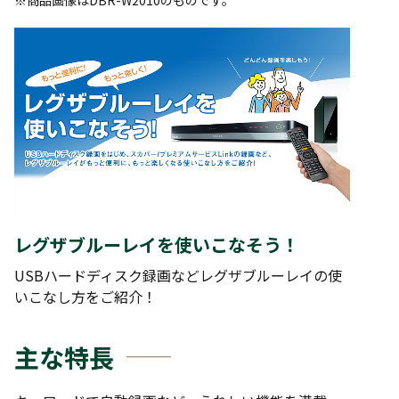
※商品画像はDBR-W2010のものです。
レグザブルーレイを使いこなそう！
USBハードディスク録画などレグザブルーレイの使
いこなし方をご紹介！
主な特長