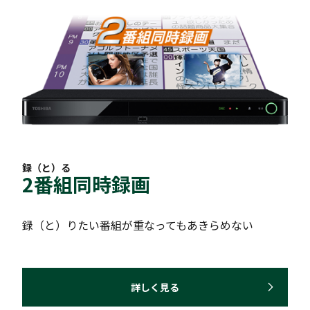
録（と）る
2番組同時録画
録（と）りたい番組が重なってもあきらめない
詳しく見る