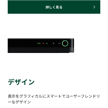
詳しく見る
デザイン
表示をグラフィカルにスマートでユーザーフレンドリ
ーなデザイン