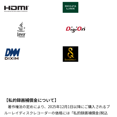
【私的録画補償金について】
著作権法の定めにより、2025年12月1日以降にご購入されるブ
ルーレイディスクレコーダーの価格には「私的録画補償金(税込