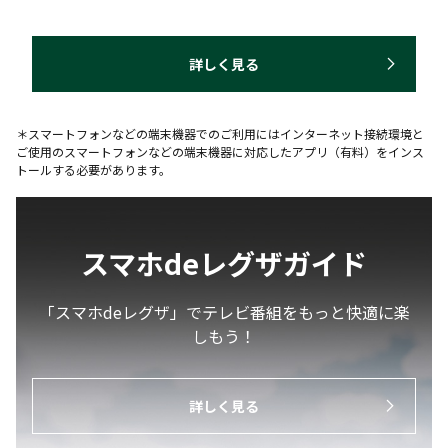
詳しく見る
＊スマートフォンなどの端末機器でのご利用にはインターネット接続環境と
ご使用のスマートフォンなどの端末機器に対応したアプリ（有料）をインス
トールする必要があります。
スマホdeレグザガイド
「スマホdeレグザ」でテレビ番組をもっと快適に楽
しもう！
詳しく見る