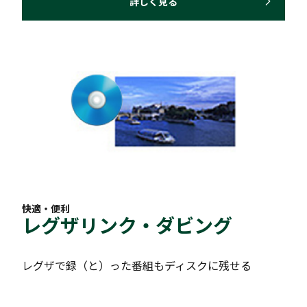
詳しく見る
快適・便利
レグザリンク・ダビング
レグザで録（と）った番組もディスクに残せる