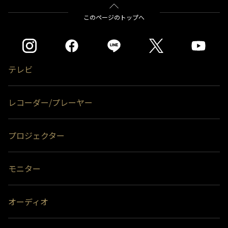
このページのトップへ
テレビ
レコーダー/プレーヤー
プロジェクター
モニター
オーディオ