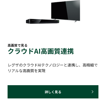
高画質で見る
クラウドAI高画質連携
レグザのクラウドAIテクノロジーと連携し、高精細で
リアルな高画質を実現
詳しく見る