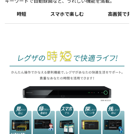
キーワードで自動録画など、うれしい機能を満載。
時短
スマホで楽しむ
高画質で見