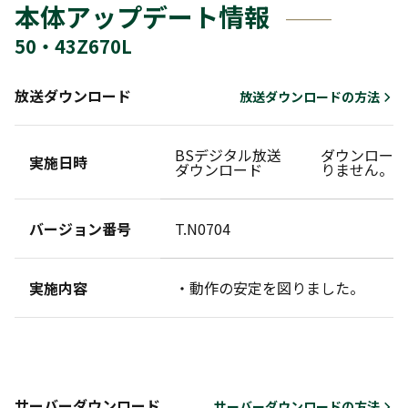
本体アップデート情報
50・43Z670L
放送ダウンロード
放送ダウンロードの方法
BSデジタル放送
ダウンロード
実施日時
ダウンロード
りません。
バージョン番号
T.N0704
実施内容
・動作の安定を図りました。
サーバーダウンロード
サーバーダウンロードの方法