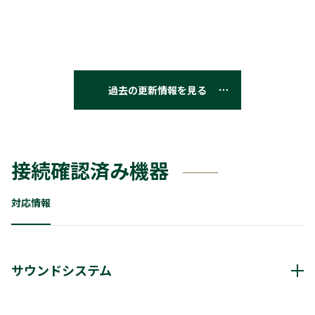
過去の更新情報を見る
接続確認済み機器
対応情報
サウンドシステム
動作確認済み機器・対応情報