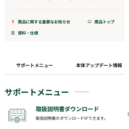
商品に関する重要なお知らせ
商品トップ
資料・仕様
サポートメニュー
本体アップデート情報
サポートメニュー
取扱説明書ダウンロード
取扱説明書のダウンロードができます。