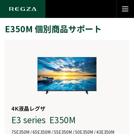
E350M 個別商品サポート
4K液晶レグザ
E3 series E350M
75E350M / 65E350M / 55E350M / 50E350M / 43E350M