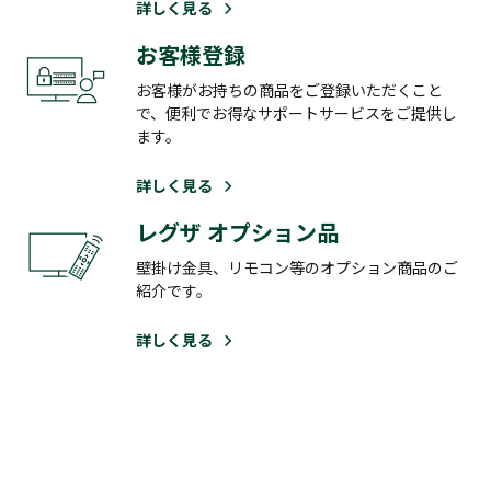
詳しく見る
お客様登録
お客様がお持ちの商品をご登録いただくこと
で、便利でお得なサポートサービスをご提供し
ます。
詳しく見る
レグザ オプション品
壁掛け金具、リモコン等のオプション商品のご
紹介です。
詳しく見る