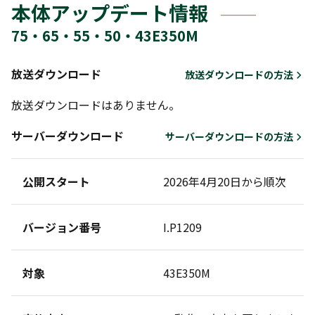
本体アップデート情報
75・65・55・50・43E350M
放送ダウンロード
放送ダウンロードの方法
放送ダウンロードはありません。
サーバーダウンロード
サーバーダウンロードの方法
公開スタート
2026年4月20日から順次
バージョン番号
I.P1209
対象
43E350M