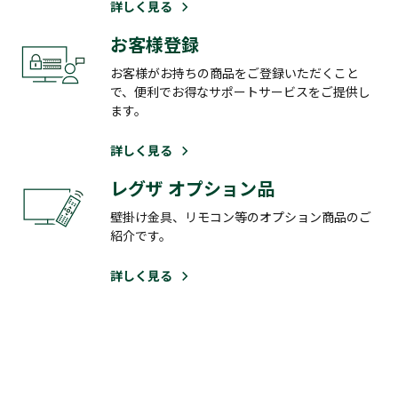
詳しく見る
お客様登録
お客様がお持ちの商品をご登録いただくこと
で、便利でお得なサポートサービスをご提供し
ます。
詳しく見る
レグザ オプション品
壁掛け金具、リモコン等のオプション商品のご
紹介です。
詳しく見る