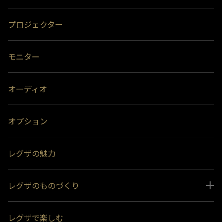
プロジェクター
モニター
オーディオ
オプション
レグザの魅力
レグザのものづくり
スペシャルコンテンツ
レグザで楽しむ