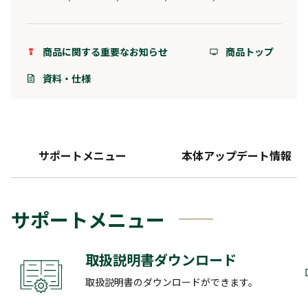
商品に関する重要なお知らせ
商品トップ
資料・仕様
サポートメニュー
本体アップデート情報
サポートメニュー
取扱説明書ダウンロード
取扱説明書のダウンロードができます。