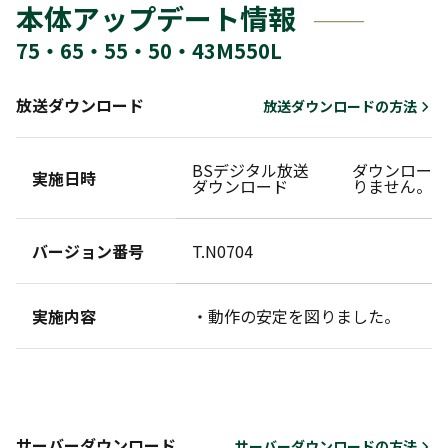
本体アップデート情報
75・65・55・50・43M550L
放送ダウンロード
放送ダウンロードの方法
BSデジタル放送
ダウンロード
実施日時
ダウンロード
りません。
バージョン番号
T.N0704
実施内容
・動作の安定を図りました。
サーバーダウンロード
サーバーダウンロードの方法