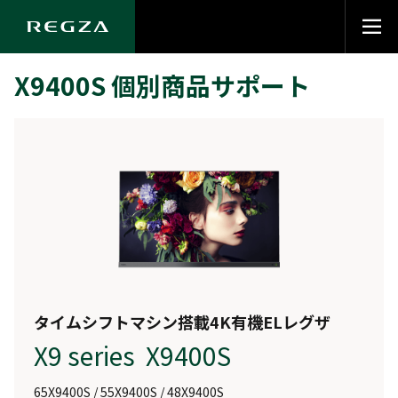
X9400S 個別商品サポート
タイムシフトマシン搭載4K有機ELレグザ
X9 series X9400S
65X9400S / 55X9400S / 48X9400S