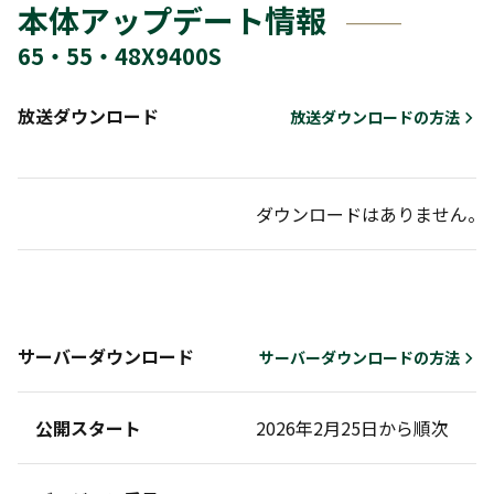
本体アップデート情報
65・55・48X9400S
放送ダウンロード
放送ダウンロードの方法
ダウンロードはありません。
サーバーダウンロード
サーバーダウンロードの方法
公開スタート
2026年2月25日から順次