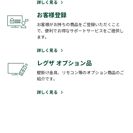
詳しく見る
お客様登録
お客様がお持ちの商品をご登録いただくこと
で、便利でお得なサポートサービスをご提供し
ます。
詳しく見る
レグザ オプション品
壁掛け金具、リモコン等のオプション商品のご
紹介です。
詳しく見る