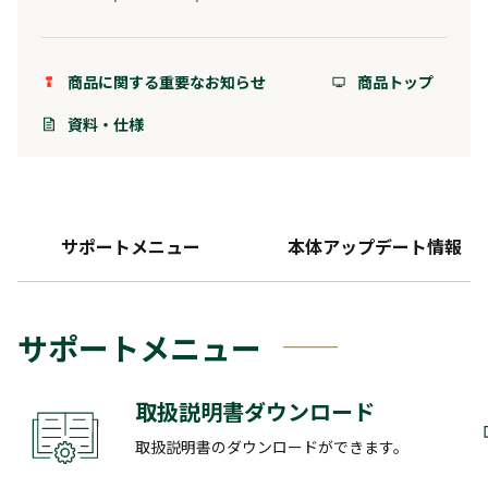
商品に関する重要なお知らせ
商品トップ
資料・仕様
サポートメニュー
本体アップデート情報
サポートメニュー
取扱説明書ダウンロード
取扱説明書のダウンロードができます。