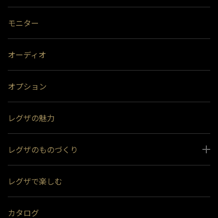
モニター
オーディオ
オプション
レグザの魅力
レグザのものづくり
スペシャルコンテンツ
レグザで楽しむ
受賞履歴
おすすめ番組
カタログ