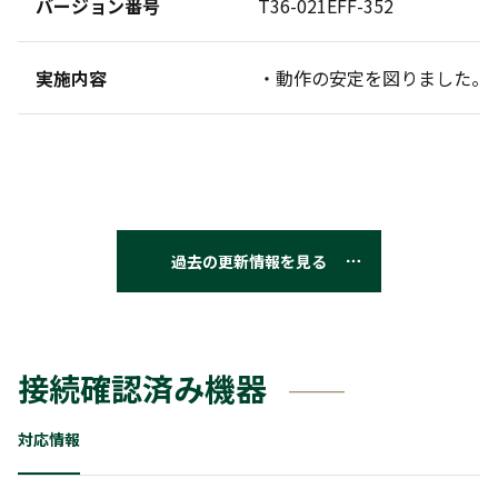
バージョン番号
T36-021EFF-352
実施内容
・動作の安定を図りました。
過去の更新情報を見る
接続確認済み機器
対応情報