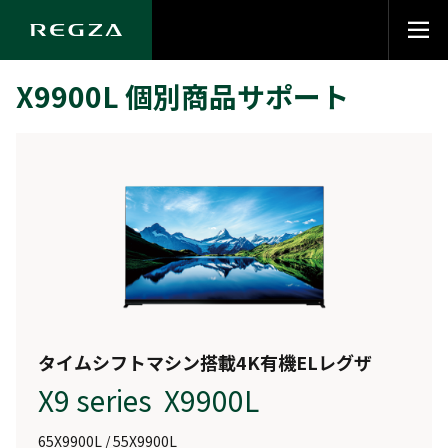
X9900L 個別商品サポート
タイムシフトマシン搭載4K有機ELレグザ
X9 series X9900L
65X9900L / 55X9900L