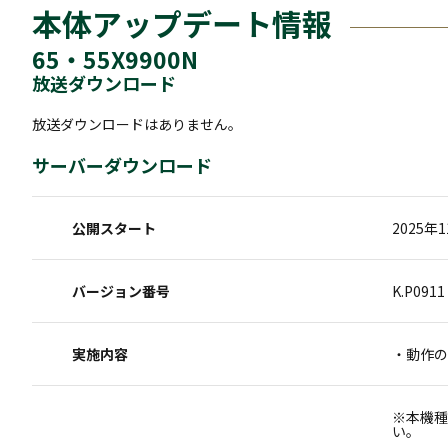
本体アップデート情報
65・55X9900N
放送ダウンロード
放送ダウンロードはありません。
サーバーダウンロード
公開スタート
2025年
バージョン番号
K.P0911
実施内容
・動作の
※本機種
い。