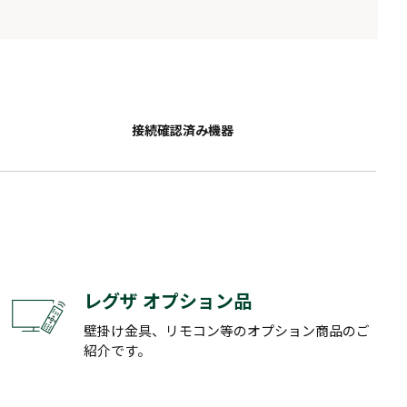
接続確認済み機器
レグザ オプション品
壁掛け金具、リモコン等のオプション商品のご
紹介です。