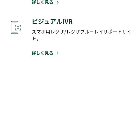
詳しく見る
ビジュアルIVR
スマホ用レグザ/レグザブルーレイサポートサイ
ト。
詳しく見る