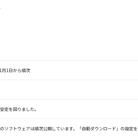
11月1日から順次
安定を図りました。
のソフトウェアは順次公開しています。「自動ダウンロード」の設定を