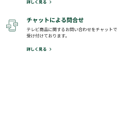
詳しく見る
チャットによる問合せ
テレビ商品に関するお問い合わせをチャットで
受け付けております。
詳しく見る