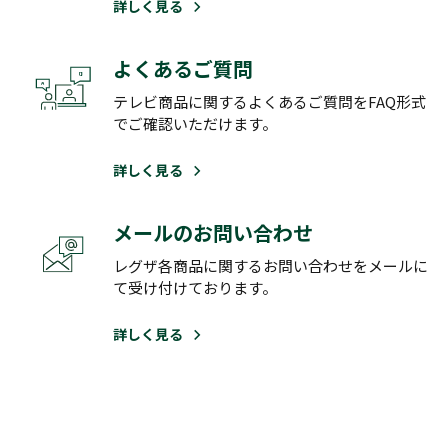
詳しく見る
よくあるご質問
テレビ商品に関するよくあるご質問をFAQ形式
でご確認いただけます。
詳しく見る
メールのお問い合わせ
レグザ各商品に関するお問い合わせをメールに
て受け付けております。
詳しく見る