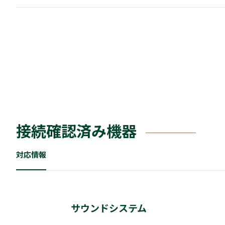
接続確認済み機器
対応情報
サウンドシステム