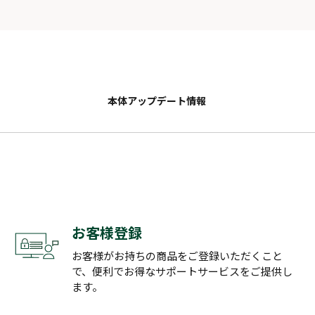
本体アップデート情報
お客様登録
お客様がお持ちの商品をご登録いただくこと
で、便利でお得なサポートサービスをご提供し
ます。