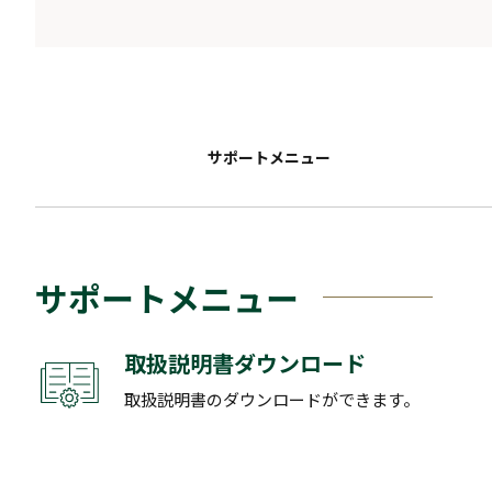
サポートメニュー
サポートメニュー
取扱説明書ダウンロード
取扱説明書のダウンロードができます。