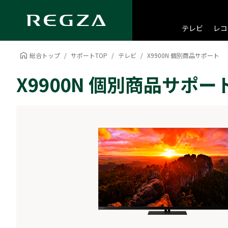
テレビ
レコ
総合トップ
サポートTOP
テレビ
X9900N 個別商品サポート
X9900N 個別商品サポー