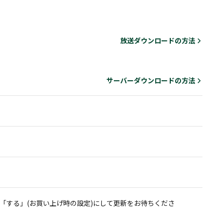
放送ダウンロードの方法
サーバーダウンロードの方法
「する」(お買い上げ時の設定)にして更新をお待ちくださ