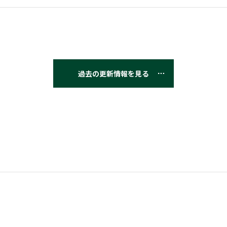
過去の更新情報を見る