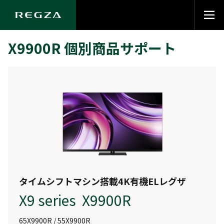
X9900R 個別商品サポート
タイムシフトマシン搭載4K有機ELレグザ
X9 series X9900R
65X9900R / 55X9900R