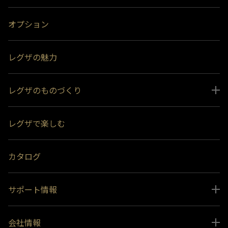
オプション
レグザの魅力
レグザのものづくり
スペシャルコンテンツ
レグザで楽しむ
受賞履歴
おすすめ番組
カタログ
サポート情報
取扱説明書ダウンロード
会社情報