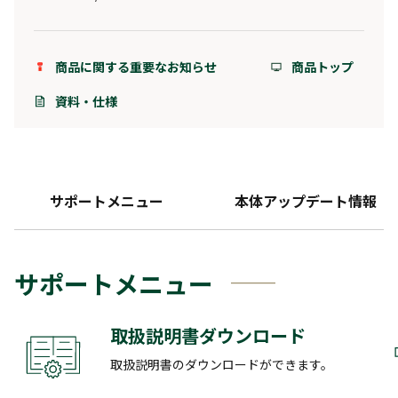
商品に関する重要なお知らせ
商品トップ
資料・仕様
サポートメニュー
本体アップデート情報
サポートメニュー
取扱説明書ダウンロード
取扱説明書のダウンロードができます。