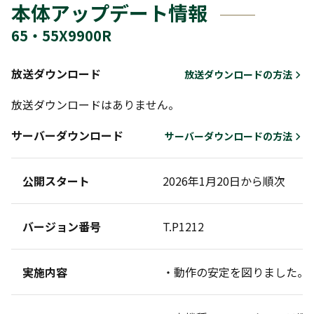
本体アップデート情報
65・55X9900R
放送ダウンロード
放送ダウンロードの方法
放送ダウンロードはありません。
サーバーダウンロード
サーバーダウンロードの方法
公開スタート
2026年1月20日から順次
バージョン番号
T.P1212
実施内容
・動作の安定を図りました。