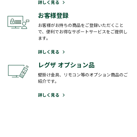
詳しく見る
お客様登録
お客様がお持ちの商品をご登録いただくこと
で、便利でお得なサポートサービスをご提供し
ます。
詳しく見る
レグザ オプション品
壁掛け金具、リモコン等のオプション商品のご
紹介です。
詳しく見る