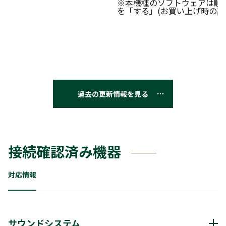
※本機種のソフトウェアは順
を「する」(お買い上げ時の設
過去の更新情報を見る
接続確認済み機器
対応情報
サウンドシステム