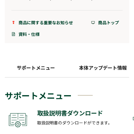
商品に関する重要なお知らせ
商品トップ
資料・仕様
サポートメニュー
本体アップデート情報
サポートメニュー
取扱説明書ダウンロード
取扱説明書のダウンロードができます。