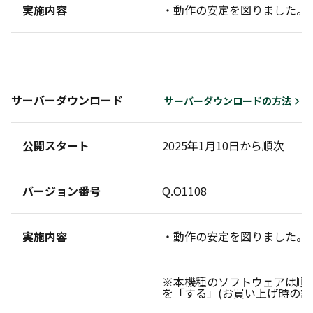
実施内容
・動作の安定を図りました。
サーバーダウンロード
サーバーダウンロードの方法
公開スタート
2025年1月10日から順次
バージョン番号
Q.O1108
実施内容
・動作の安定を図りました。
※本機種のソフトウェアは順
を「する」(お買い上げ時の設