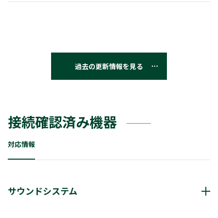
過去の更新情報を見る
接続確認済み機器
対応情報
サウンドシステム