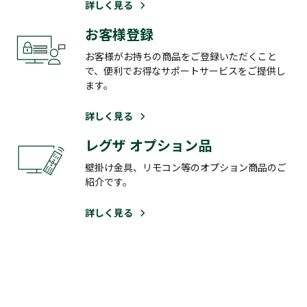
詳しく見る
お客様登録
お客様がお持ちの商品をご登録いただくこと
で、便利でお得なサポートサービスをご提供し
ます。
詳しく見る
レグザ オプション品
壁掛け金具、リモコン等のオプション商品のご
紹介です。
詳しく見る