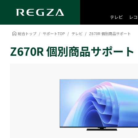
テレビ
レコ
総合トップ
サポートTOP
テレビ
Z670R 個別商品サポート
Z670R 個別商品サポート