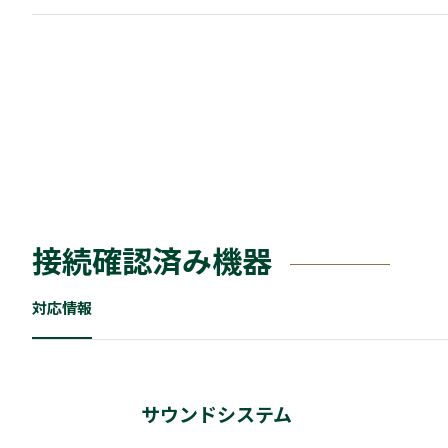
接続確認済み機器
対応情報
サウンドシステム