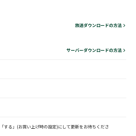
放送ダウンロードの方法
サーバーダウンロードの方法
「する」(お買い上げ時の設定)にして更新をお待ちくださ