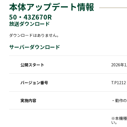
本体アップデート情報
50・43Z670R
放送ダウンロード
ダウンロードはありません。
サーバーダウンロード
公開スタート
2026年
バージョン番号
T.P1212
実施内容
・動作の
※本機種
い。