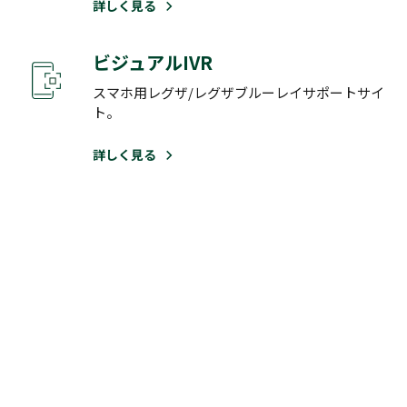
詳しく見る
ビジュアルIVR
スマホ用レグザ/レグザブルーレイサポートサイ
ト。
詳しく見る