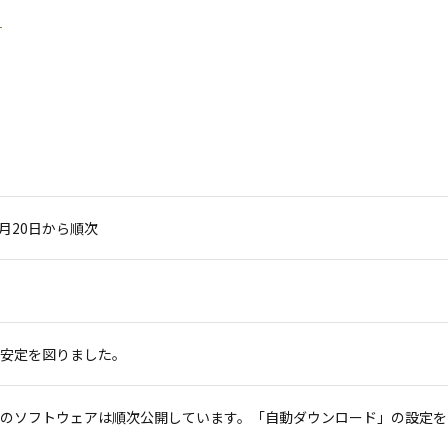
1月20日から順次
安定を図りました。
のソフトウェアは順次公開しています。「自動ダウンロード」の設定を