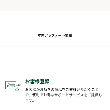
本体アップデート情報
お客様登録
お客様がお持ちの商品をご登録いただくこと
で、便利でお得なサポートサービスをご提供し
ます。