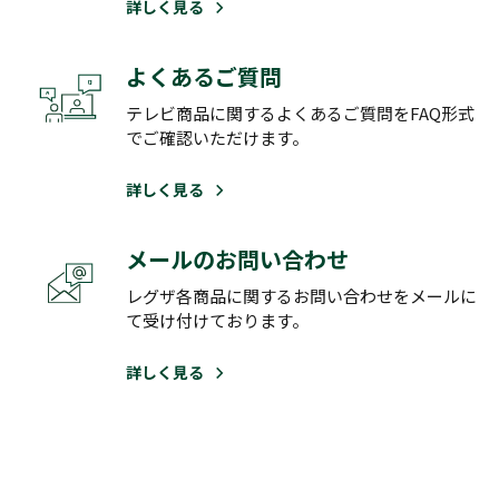
詳しく見る
よくあるご質問
テレビ商品に関するよくあるご質問をFAQ形式
でご確認いただけます。
詳しく見る
メールのお問い合わせ
レグザ各商品に関するお問い合わせをメールに
て受け付けております。
詳しく見る