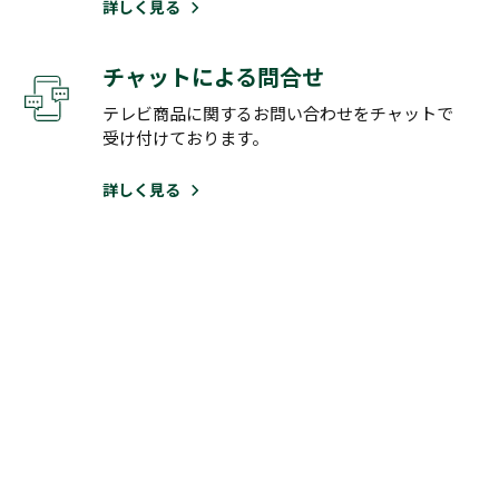
詳しく見る
チャットによる問合せ
テレビ商品に関するお問い合わせをチャットで
受け付けております。
詳しく見る