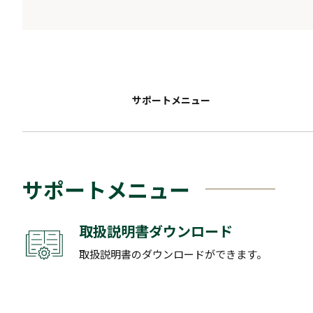
サポートメニュー
サポートメニュー
取扱説明書ダウンロード
取扱説明書のダウンロードができます。