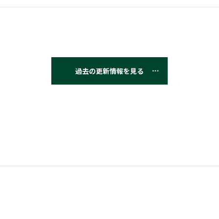
過去の更新情報を見る