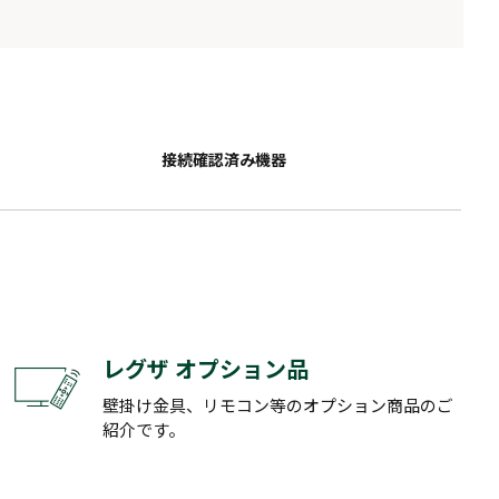
接続確認済み機器
レグザ オプション品
壁掛け金具、リモコン等のオプション商品のご
紹介です。