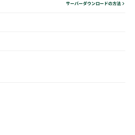
サーバーダウンロードの方法