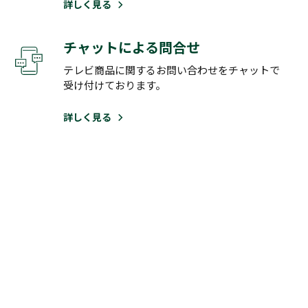
詳しく見る
チャットによる問合せ
テレビ商品に関するお問い合わせをチャットで
受け付けております。
詳しく見る