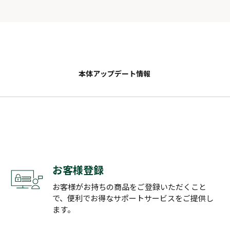
本体アップデート情報
お客様登録
お客様がお持ちの商品をご登録いただくこと
で、便利でお得なサポートサービスをご提供し
ます。