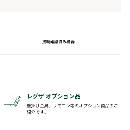
接続確認済み機器
レグザ オプション品
壁掛け金具、リモコン等のオプション商品のご
紹介です。