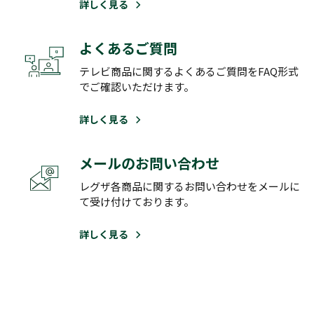
詳しく見る
よくあるご質問
テレビ商品に関するよくあるご質問をFAQ形式
でご確認いただけます。
詳しく見る
メールのお問い合わせ
レグザ各商品に関するお問い合わせをメールに
て受け付けております。
詳しく見る