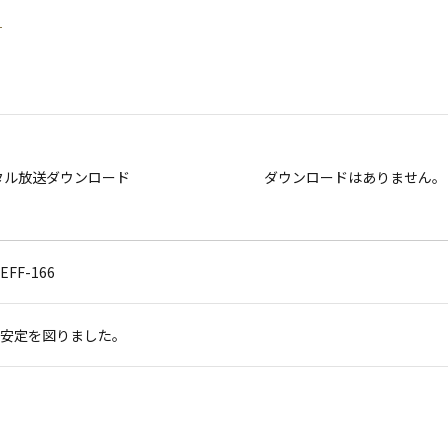
タル放送ダウンロード
ダウンロードはありません。
EFF-166
安定を図りました。