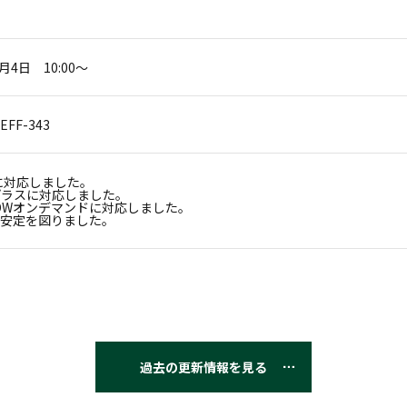
7月4日 10:00～
EFF-343
rに対応しました。
プラスに対応しました。
OWオンデマンドに対応しました。
安定を図りました。
過去の更新情報を見る