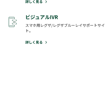
詳しく見る
ビジュアルIVR
スマホ用レグザ/レグザブルーレイサポートサイ
ト。
詳しく見る