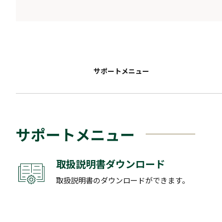
サポートメニュー
サポートメニュー
取扱説明書ダウンロード
取扱説明書のダウンロードができます。