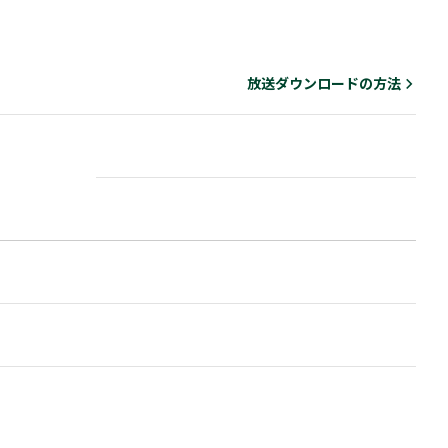
放送ダウンロードの方法