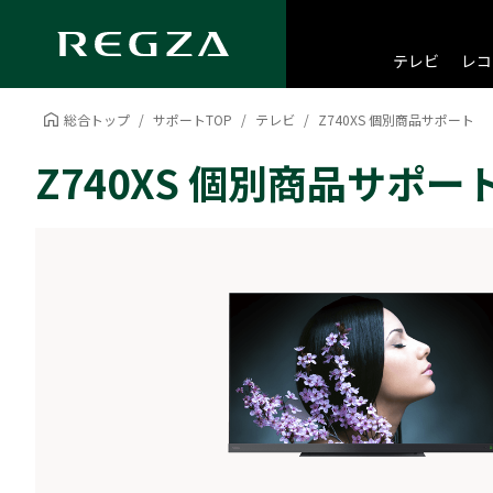
テレビ
レコ
総合トップ
サポートTOP
テレビ
Z740XS 個別商品サポート
Z740XS 個別商品サポー