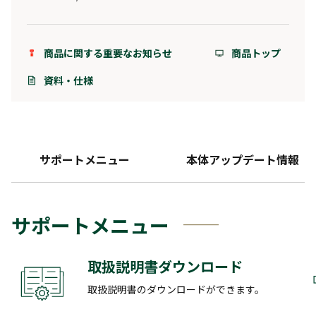
商品に関する重要なお知らせ
商品トップ
資料・仕様
サポートメニュー
本体アップデート情報
サポートメニュー
取扱説明書ダウンロード
取扱説明書のダウンロードができます。