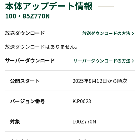
本体アップデート情報
100・85Z770N
放送ダウンロード
放送ダウンロードの方法
放送ダウンロードはありません。
サーバーダウンロード
サーバーダウンロードの方法
公開スタート
2025年8月12日から順次
バージョン番号
K.P0623
対象
100Z770N