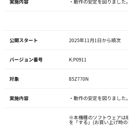
実施内容
・動作の安定を図りました。
公開スタート
2025年11月1日から順次
バージョン番号
K.P0911
対象
85Z770N
実施内容
・動作の安定を図りました。
※本機種のソフトウェアは順
を「する」(お買い上げ時の設