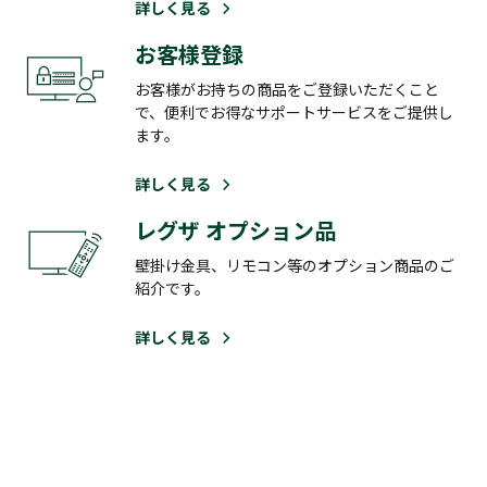
詳しく見る
お客様登録
お客様がお持ちの商品をご登録いただくこと
で、便利でお得なサポートサービスをご提供し
ます。
詳しく見る
レグザ オプション品
壁掛け金具、リモコン等のオプション商品のご
紹介です。
詳しく見る