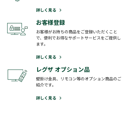
詳しく見る
お客様登録
お客様がお持ちの商品をご登録いただくこと
で、便利でお得なサポートサービスをご提供し
ます。
詳しく見る
レグザ オプション品
壁掛け金具、リモコン等のオプション商品のご
紹介です。
詳しく見る