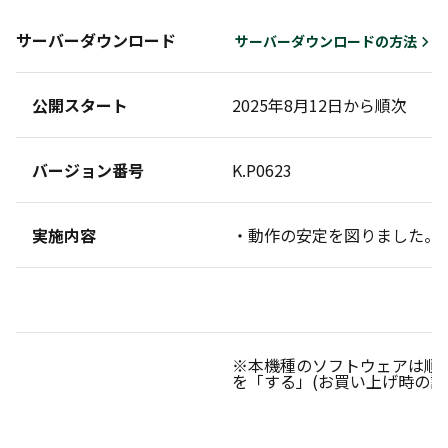
サーバーダウンロード
サーバーダウンロードの方法
公開スタート
2025年8月12日から順次
バージョン番号
K.P0623
実施内容
・動作の安定を図りました。
※本機種のソフトウェアは順
を「する」(お買い上げ時の設