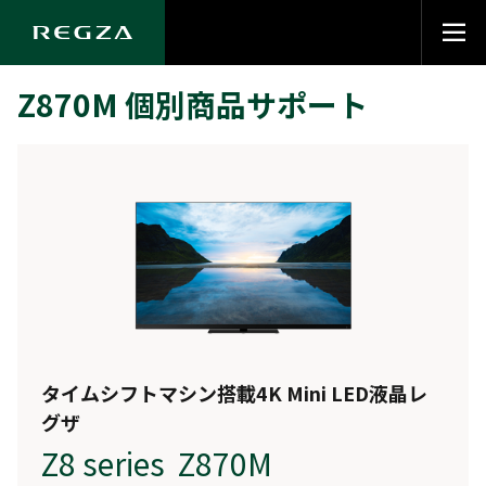
Z870M 個別商品サポート
タイムシフトマシン搭載4K Mini LED液晶レ
グザ
Z8 series Z870M