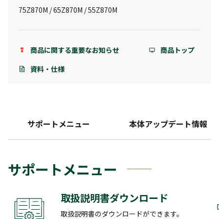
75Z870M / 65Z870M / 55Z870M
商品に関する重要なお知らせ
商品トップ
資料・仕様
サポートメニュー
本体アップデート情報
サポートメニュー
取扱説明書ダウンロード
取扱説明書のダウンロードができます。