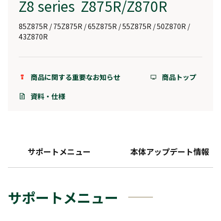
Z8 series Z875R/Z870R
85Z875R / 75Z875R / 65Z875R / 55Z875R / 50Z870R /
43Z870R
商品に関する重要なお知らせ
商品トップ
資料・仕様
サポートメニュー
本体アップデート情報
サポートメニュー