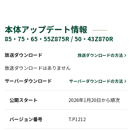
本体アップデート情報
85・75・65・55Z875R / 50・43Z870R
放送ダウンロード
放送ダウンロードの方法
放送ダウンロードはありません
サーバーダウンロード
サーバーダウンロードの方法
公開スタート
2026年1月20日から順次
バージョン番号
T.P1212