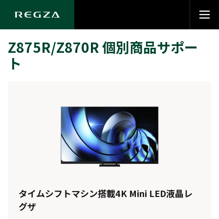
Z875R/Z870R 個別商品サポー
ト
タイムシフトマシン搭載4K Mini LED液晶レ
グザ