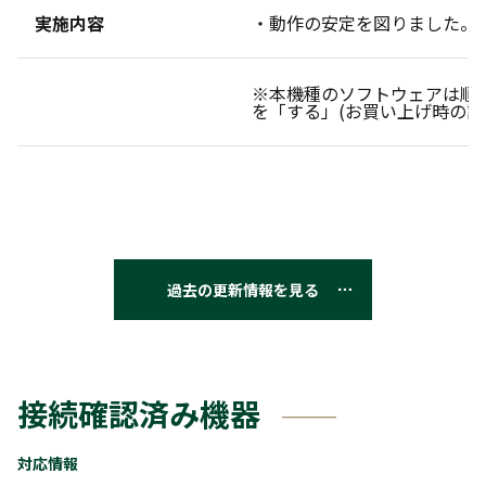
実施内容
・動作の安定を図りました。
※本機種のソフトウェアは順
を「する」(お買い上げ時の設
過去の更新情報を見る
接続確認済み機器
対応情報