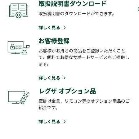
取扱説明書ダウンロード
取扱説明書のダウンロードができます。
詳しく見る
お客様登録
お客様がお持ちの商品をご登録いただくこと
で、便利でお得なサポートサービスをご提供し
ます。
詳しく見る
レグザ オプション品
壁掛け金具、リモコン等のオプション商品のご
紹介です。
詳しく見る