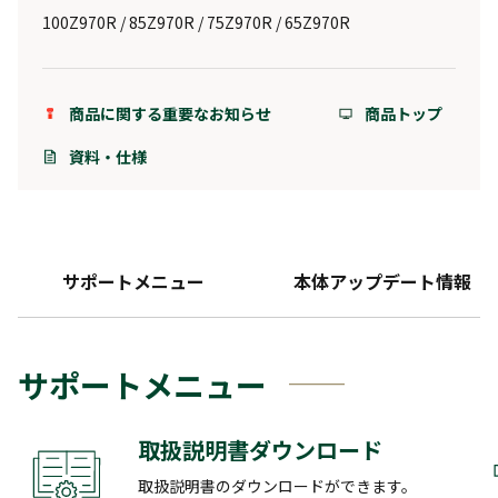
100Z970R / 85Z970R / 75Z970R / 65Z970R
商品に関する重要なお知らせ
商品トップ
資料・仕様
サポートメニュー
本体アップデート情報
サポートメニュー
取扱説明書ダウンロード
取扱説明書のダウンロードができます。