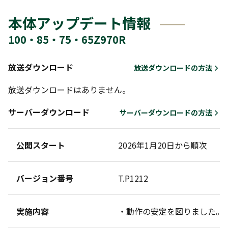
本体アップデート情報
100・85・75・65Z970R
放送ダウンロード
放送ダウンロードの方法
放送ダウンロードはありません。
サーバーダウンロード
サーバーダウンロードの方法
公開スタート
2026年1月20日から順次
バージョン番号
T.P1212
実施内容
・動作の安定を図りました。