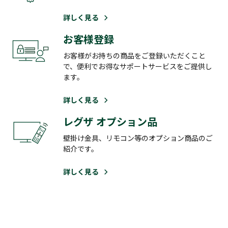
詳しく見る
お客様登録
お客様がお持ちの商品をご登録いただくこと
で、便利でお得なサポートサービスをご提供し
ます。
詳しく見る
レグザ オプション品
壁掛け金具、リモコン等のオプション商品のご
紹介です。
詳しく見る