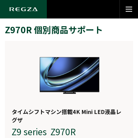
Z970R 個別商品サポート
タイムシフトマシン搭載4K Mini LED液晶レ
グザ
Z9 series Z970R