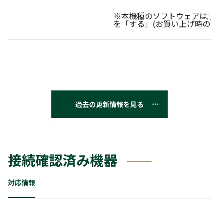
※本機種のソフトウェアは順
を「する」(お買い上げ時の設
過去の更新情報を見る
接続確認済み機器
対応情報