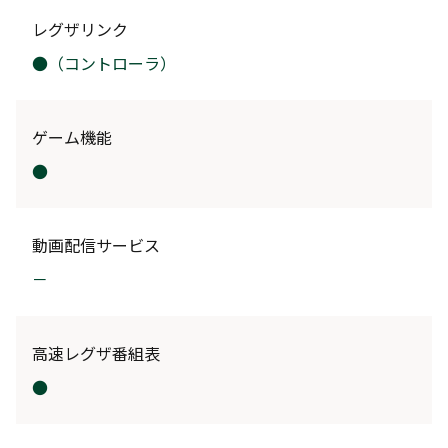
レグザリンク
●（コントローラ）
ゲーム機能
●
動画配信サービス
－
高速レグザ番組表
●