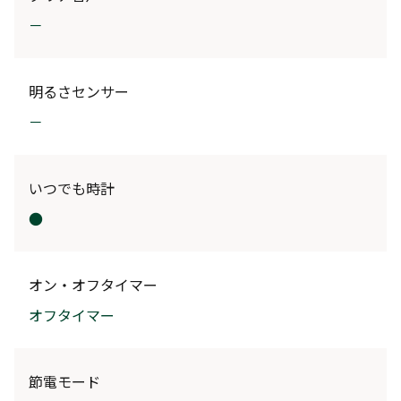
－
明るさセンサー
－
いつでも時計
●
オン・オフタイマー
オフタイマー
節電モード