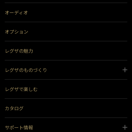
オーディオ
オプション
レグザの魅力
レグザのものづくり
スペシャルコンテンツ
レグザで楽しむ
受賞履歴
おすすめ番組
カタログ
サポート情報