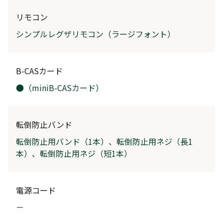
リモコン
シンプルレグザリモコン（ラージフォント）
B-CASカード
●（miniB-CASカード）
転倒防止バンド
転倒防止用バンド（1本）、転倒防止用ネジ（長1
本）、転倒防止用ネジ（短1本）
電源コード
－