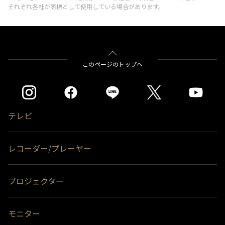
それぞれ各社が商標として使用している場合があります。
このページのトップへ
テレビ
レコーダー/プレーヤー
プロジェクター
モニター