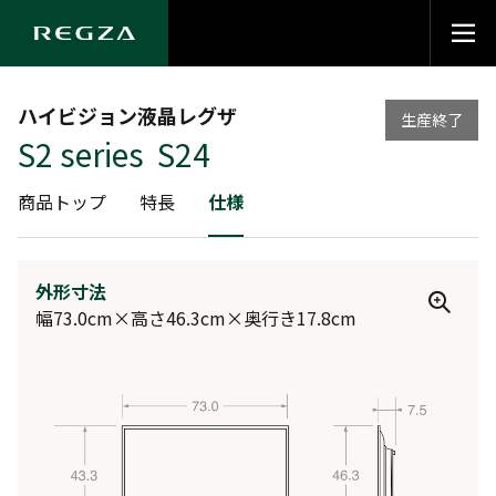
ハイビジョン液晶レグザ
生産終了
S2 series S24
商品トップ
特長
仕様
外形寸法
幅73.0cm×高さ46.3cm×奥行き17.8cm