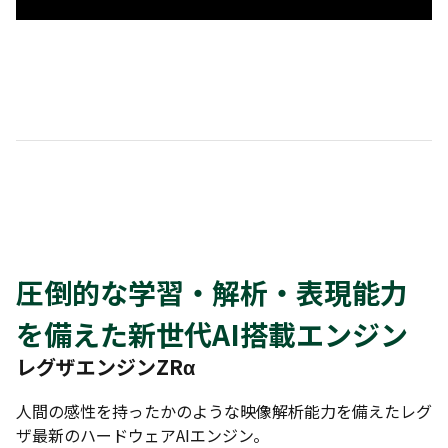
圧倒的な学習・解析・表現能力
を備えた新世代AI搭載エンジン
レグザエンジンZRα
人間の感性を持ったかのような映像解析能力を備えたレグ
ザ最新のハードウェアAIエンジン。