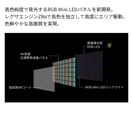
高色純度で発光するRGB Mini LEDパネルを新開発。
レグザエンジンZRαで各色を独立して高度にエリア駆動。
色鮮やかな高画質を実現。