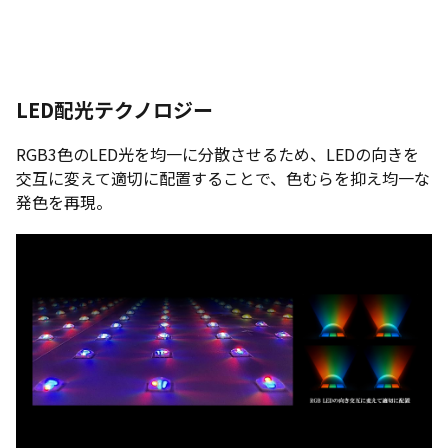
LED配光テクノロジー
RGB3色のLED光を均一に分散させるため、LEDの向きを
交互に変えて適切に配置することで、色むらを抑え均一な
発色を再現。