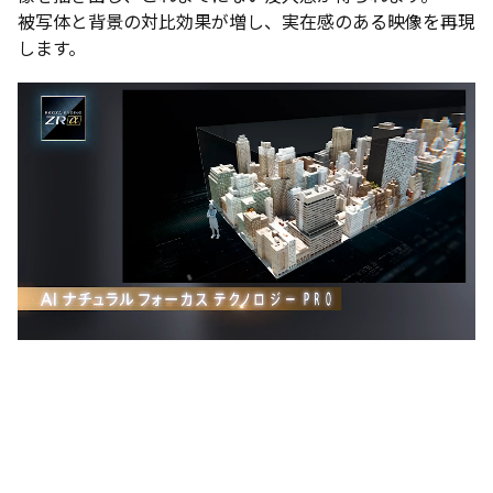
被写体と背景の対比効果が増し、実在感のある映像を再現
します。