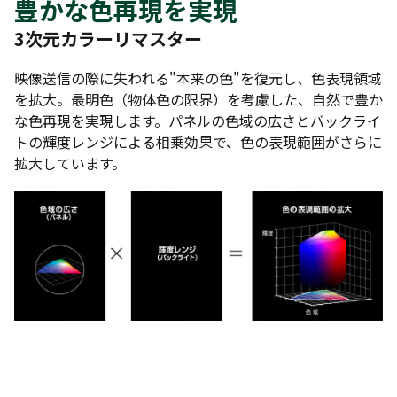
豊かな色再現を実現
3次元カラーリマスター
映像送信の際に失われる"本来の色"を復元し、色表現領域
を拡大。最明色（物体色の限界）を考慮した、自然で豊か
な色再現を実現します。パネルの色域の広さとバックライ
トの輝度レンジによる相乗効果で、色の表現範囲がさらに
拡大しています。