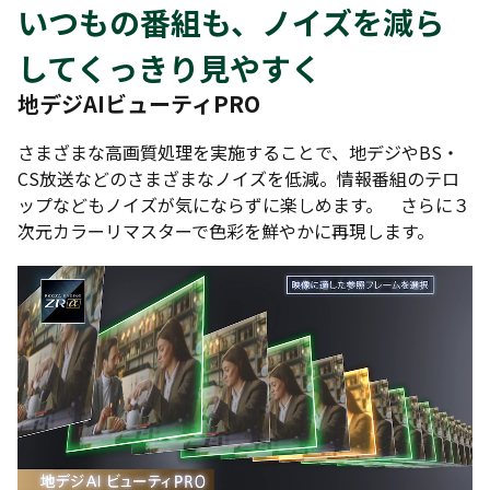
いつもの番組も、ノイズを減ら
してくっきり見やすく
地デジAIビューティPRO
さまざまな高画質処理を実施することで、地デジやBS・
CS放送などのさまざまなノイズを低減。情報番組のテロ
ップなどもノイズが気にならずに楽しめます。 さらに３
次元カラーリマスターで色彩を鮮やかに再現します。