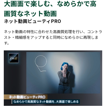
大画面で楽しむ、なめらかで高
画質なネット動画
ネット動画ビューティPRO
ネット動画の特性に合わせた高画質処理を行い、コントラ
スト・精細感をアップすると同時になめらかに再現しま
す。