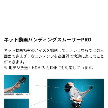
ネット動画バンディングスムーサーPRO
ネット動画特有のノイズを抑制して、テレビならではの大
画面でさまざまなコンテンツを高画質で快適に楽しむこと
ができます。
※ 地デジ放送・HDMI入力映像にも対応しています。