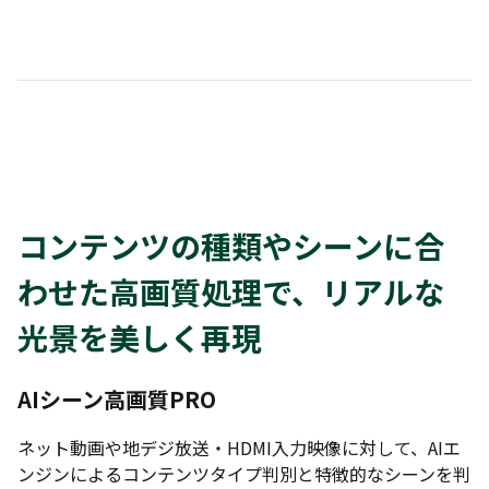
コンテンツの種類やシーンに合
わせた高画質処理で、リアルな
光景を美しく再現
AIシーン高画質PRO
ネット動画や地デジ放送・HDMI入力映像に対して、AIエ
ンジンによるコンテンツタイプ判別と特徴的なシーンを判