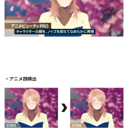
・アニメ顔検出