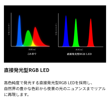
直接発光型RGB LED
高色純度で発光する直接発光型RGB LEDを採用し、
自然界の豊かな色彩から夜景の光のニュアンスまでリアル
に再現します。