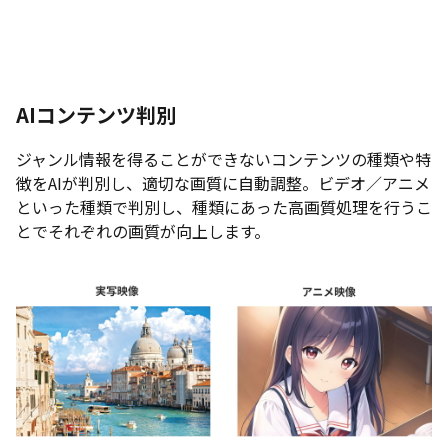
AIコンテンツ判別
ジャンル情報を得ることができないコンテンツの種類や特
徴をAIが判別し、適切な画質に自動調整。ビデオ／アニメ
といった種類で判別し、種類にあった高画質処理を行うこ
とでそれぞれの画質が向上します。