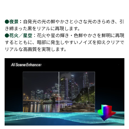
●夜景
：
自発光の光の鮮やかさと小さな光のきらめき、引
き締まった黒をリアルに再現します。
●花火／星空
：花火や星の輝き・色鮮やかさを鮮明に再現
するとともに、暗部に発生しやすいノイズを抑えクリアで
リアルな高画質を実現します。