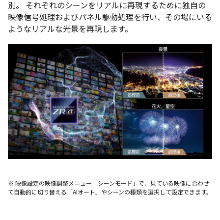
別。 それぞれのシーンをリアルに再現するために独自の
映像信号処理およびパネル駆動処理を行い、その場にいる
ようなリアルな光景を再現します。
※ 映像設定の映像調整メニュー「シーンモード」で、見ている映像に合わせ
て自動的に切り替える「AIオート」やシーンの種類を選択して設定できます。