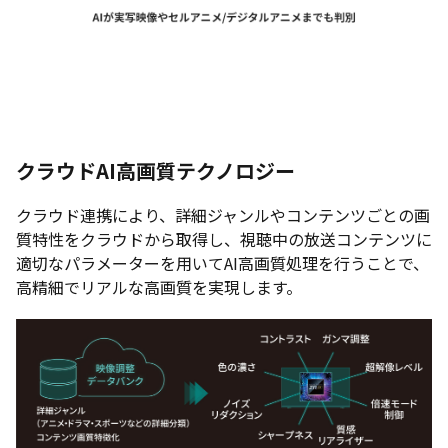
クラウドAI高画質テクノロジー
クラウド連携により、詳細ジャンルやコンテンツごとの画
質特性をクラウドから取得し、視聴中の放送コンテンツに
適切なパラメーターを用いてAI高画質処理を行うことで、
高精細でリアルな高画質を実現します。