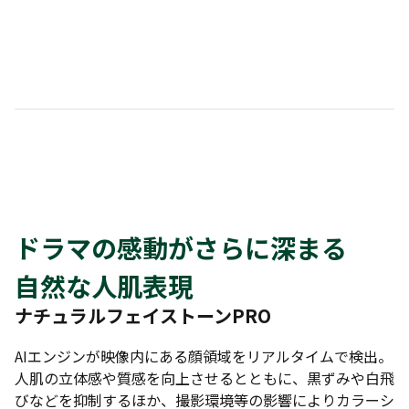
ドラマの感動がさらに深まる
自然な人肌表現
ナチュラルフェイストーンPRO
AIエンジンが映像内にある顔領域をリアルタイムで検出。
人肌の立体感や質感を向上させるとともに、黒ずみや白飛
びなどを抑制するほか、撮影環境等の影響によりカラーシ