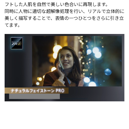
フトした人肌を自然で美しい色合いに再現します。
同時に人物に適切な超解像処理を行い、リアルで立体的に
美しく描写することで、表情の一つひとつをさらに引き立
てます。