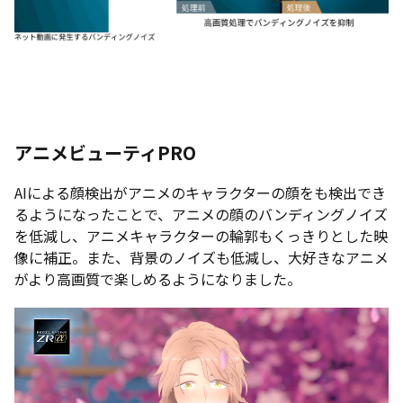
アニメビューティPRO
AIによる顔検出がアニメのキャラクターの顔をも検出でき
るようになったことで、アニメの顔のバンディングノイズ
を低減し、アニメキャラクターの輪郭もくっきりとした映
像に補正。また、背景のノイズも低減し、大好きなアニメ
がより高画質で楽しめるようになりました。