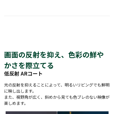
画面の反射を抑え、色彩の鮮や
かさを際立てる
低反射 ARコート
光の反射を抑えることによって、明るいリビングでも鮮明
に映し出します。
また、視野角が広く、斜めから見ても色ブレのない映像が
楽しめます。