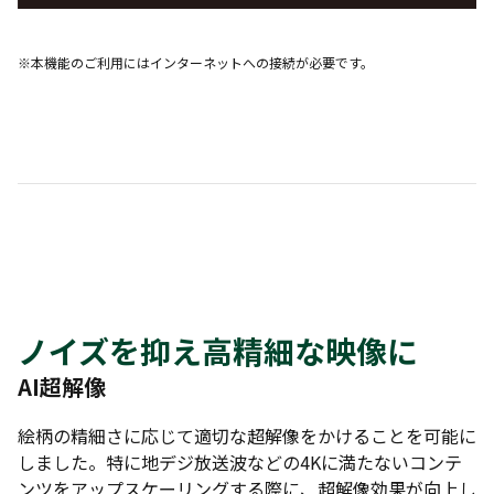
※本機能のご利用にはインターネットへの接続が必要です。
ノイズを抑え高精細な映像に
AI超解像
絵柄の精細さに応じて適切な超解像をかけることを可能に
しました。特に地デジ放送波などの4Kに満たないコンテ
ンツをアップスケーリングする際に、超解像効果が向上し