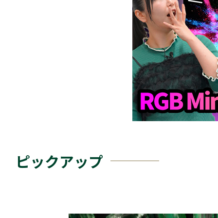
ピックアップ