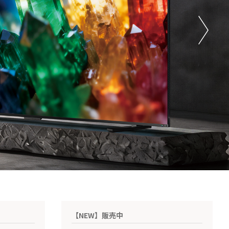
【NEW】販売中