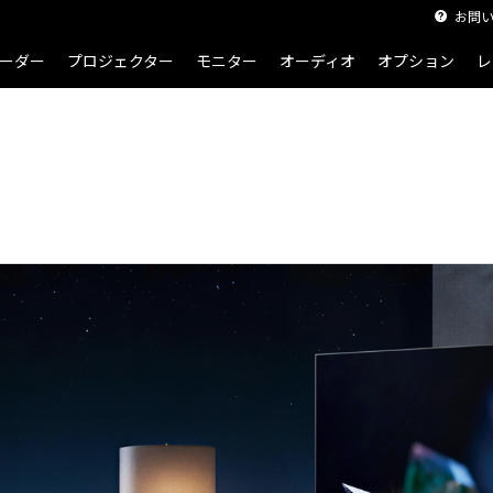
お問
ーダー
プロジェクター
モニター
オーディオ
オプション
レ