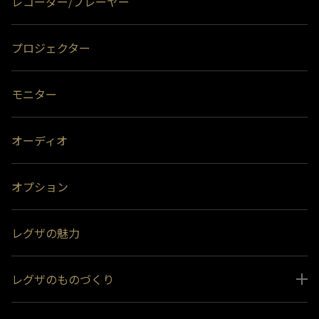
レコーダー/プレーヤー
プロジェクター
モニター
オーディオ
オプション
レグザの魅力
レグザのものづくり
スペシャルコンテンツ