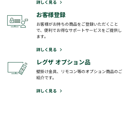
詳しく見る
お客様登録
お客様がお持ちの商品をご登録いただくこと
で、便利でお得なサポートサービスをご提供し
ます。
詳しく見る
レグザ オプション品
壁掛け金具、リモコン等のオプション商品のご
紹介です。
詳しく見る