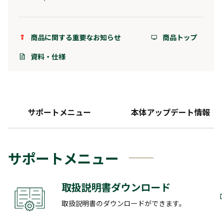
商品に関する重要なお知らせ
商品トップ
資料・仕様
サポートメニュー
本体アップデート情報
サポートメニュー
取扱説明書ダウンロード
取扱説明書のダウンロードができます。