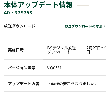
本体アップデート情報
40・32S25S
放送ダウンロード
放送ダウンロードの方法
BSデジタル放送
7月27日～10
実施日時
ダウンロード
日
バージョン番号
V.Q0531
アップデート内容
・動作の安定を図りました。