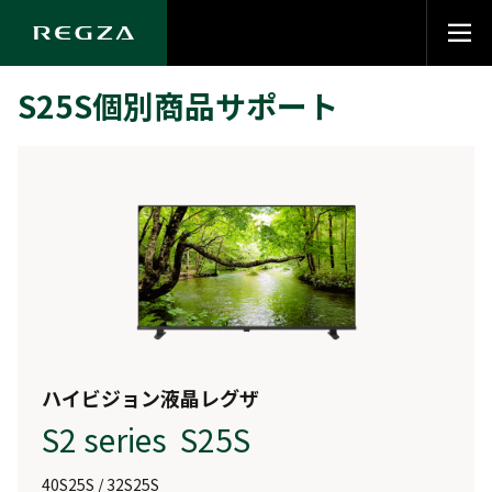
S25S個別商品サポート
ハイビジョン液晶レグザ
S2 series S25S
40S25S / 32S25S