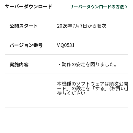
サーバーダウンロード
サーバーダウンロードの方法
公開スタート
2026年7月7日から順次
バージョン番号
V.Q0531
実施内容
・動作の安定を図りました。
本機種のソフトウェアは順次公開し
ード」の設定を「する」(お買い上
待ちください。