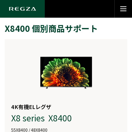
X8400 個別商品サポート
4K有機ELレグザ
X8 series X8400
55X8400 / 48X8400