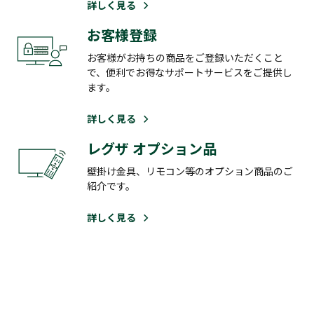
詳しく見る
お客様登録
お客様がお持ちの商品をご登録いただくこと
で、便利でお得なサポートサービスをご提供し
ます。
詳しく見る
レグザ オプション品
壁掛け金具、リモコン等のオプション商品のご
紹介です。
詳しく見る