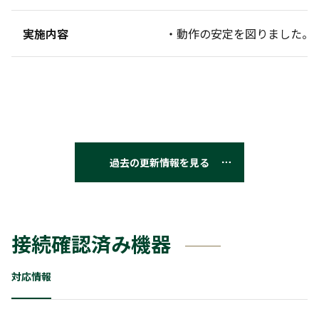
実施内容
・動作の安定を図りました。
過去の更新情報を見る
接続確認済み機器
対応情報