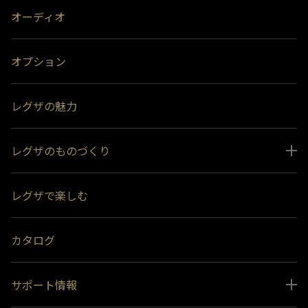
オーディオ
オプション
レグザの魅力
レグザのものづくり
スペシャルコンテンツ
レグザで楽しむ
受賞履歴
おすすめ番組
カタログ
サポート情報