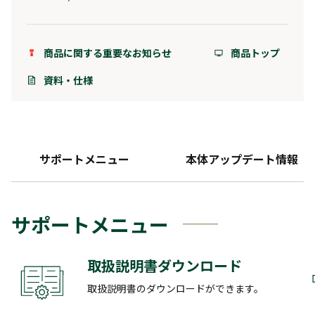
商品に関する重要なお知らせ
商品トップ
資料・仕様
サポートメニュー
本体アップデート情報
サポートメニュー
取扱説明書ダウンロード
取扱説明書のダウンロードができます。